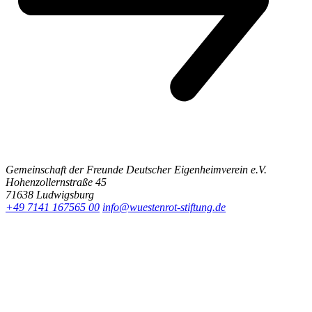
Gemeinschaft der Freunde Deutscher Eigenheimverein e.V.
Hohenzollernstraße 45
71638 Ludwigsburg
+49 7141 167565 00
info@wuestenrot-stiftung.de