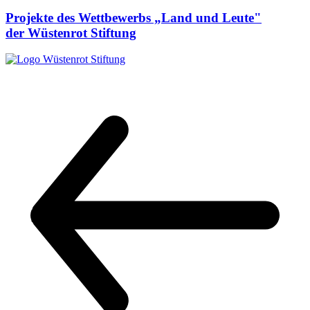
Projekte des Wettbewerbs „Land und Leute"
der Wüstenrot Stiftung