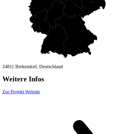
24811 Brekendorf, Deutschland
Weitere Infos
Zur Projekt Website