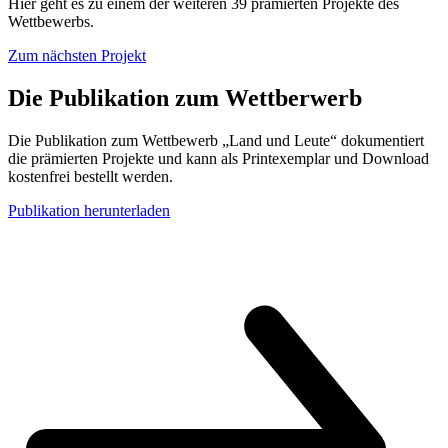
Hier geht es zu einem der weiteren 39 prämierten Projekte des
Wettbewerbs.
Zum nächsten Projekt
Die Publikation zum Wettberwerb
Die Publikation zum Wettbewerb „Land und Leute“ dokumentiert
die prämierten Projekte und kann als Printexemplar und Download
kostenfrei bestellt werden.
Publikation herunterladen