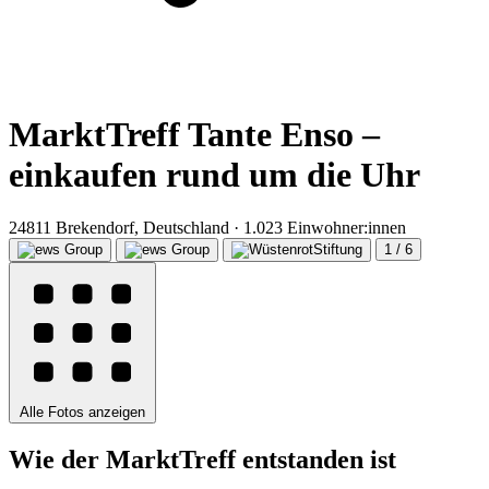
MarktTreff Tante Enso –
einkaufen rund um die Uhr
24811 Brekendorf, Deutschland · 1.023 Einwohner:innen
1 / 6
Alle Fotos anzeigen
Wie der MarktTreff entstanden ist