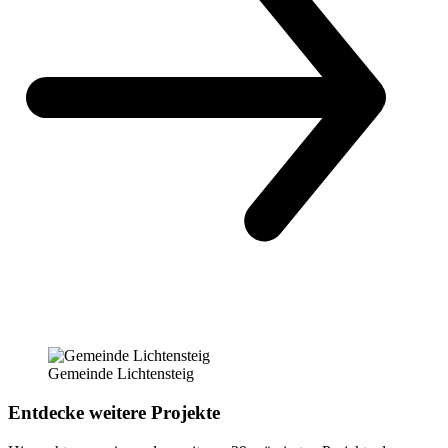
Gemeinde Lichtensteig
Entdecke weitere Projekte