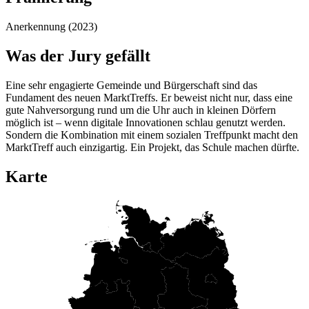
Anerkennung (2023)
Was der Jury gefällt
Eine sehr engagierte Gemeinde und Bürgerschaft sind das
Fundament des neuen MarktTreffs. Er beweist nicht nur, dass eine
gute Nahversorgung rund um die Uhr auch in kleinen Dörfern
möglich ist – wenn digitale Innovationen schlau genutzt werden.
Sondern die Kombination mit einem sozialen Treffpunkt macht den
MarktTreff auch einzigartig. Ein Projekt, das Schule machen dürfte.
Karte