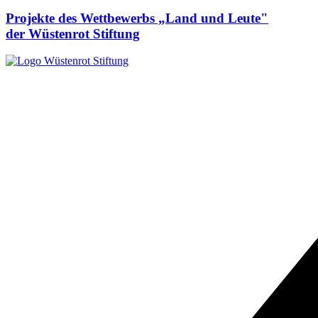
Projekte des Wettbewerbs „Land und Leute"
der Wüstenrot Stiftung