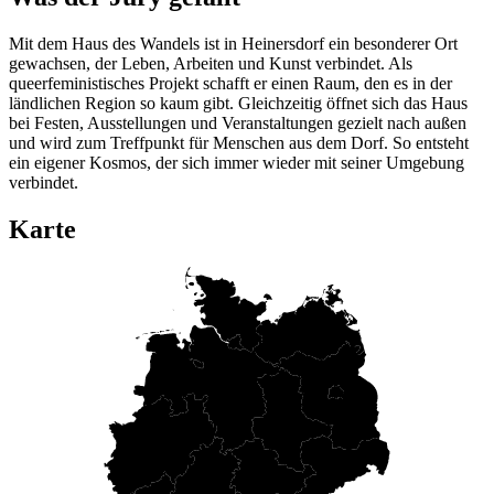
Mit dem Haus des Wandels ist in Heinersdorf ein besonderer Ort
gewachsen, der Leben, Arbeiten und Kunst verbindet. Als
queerfeministisches Projekt schafft er einen Raum, den es in der
ländlichen Region so kaum gibt. Gleichzeitig öffnet sich das Haus
bei Festen, Ausstellungen und Veranstaltungen gezielt nach außen
und wird zum Treffpunkt für Menschen aus dem Dorf. So entsteht
ein eigener Kosmos, der sich immer wieder mit seiner Umgebung
verbindet.
Karte