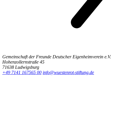
Gemeinschaft der Freunde Deutscher Eigenheimverein e.V.
Hohenzollernstraße 45
71638 Ludwigsburg
+49 7141 167565 00
info@wuestenrot-stiftung.de