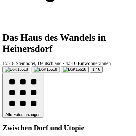
Das Haus des Wandels in
Heinersdorf
15518 Steinhöfel, Deutschland · 4.510 Einwohner:innen
1 / 6
Alle Fotos anzeigen
Zwischen Dorf und Utopie