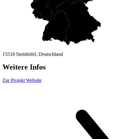
15518 Steinhöfel, Deutschland
Weitere Infos
Zur Projekt Website