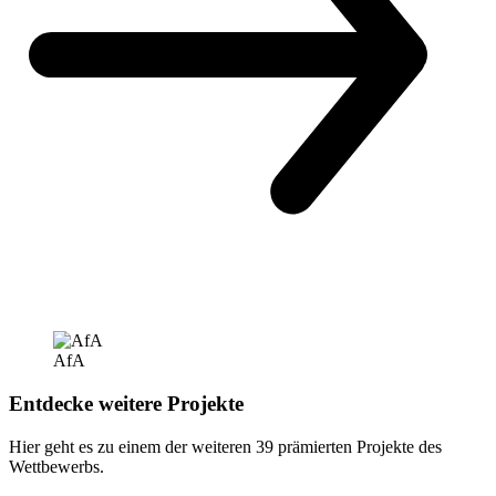
AfA
Entdecke weitere Projekte
Hier geht es zu einem der weiteren 39 prämierten Projekte des
Wettbewerbs.