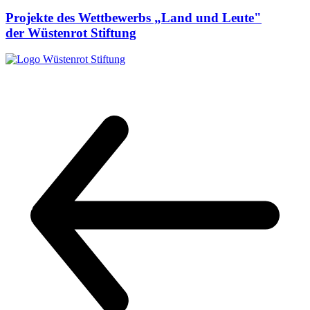
Projekte des Wettbewerbs „Land und Leute"
der Wüstenrot Stiftung