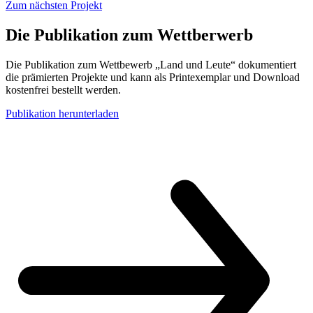
Zum nächsten Projekt
Die Publikation zum Wettberwerb
Die Publikation zum Wettbewerb „Land und Leute“ dokumentiert
die prämierten Projekte und kann als Printexemplar und Download
kostenfrei bestellt werden.
Publikation herunterladen