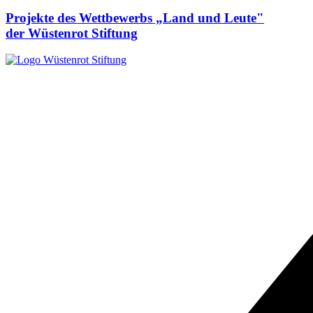
Projekte des Wettbewerbs „Land und Leute"
der Wüstenrot Stiftung