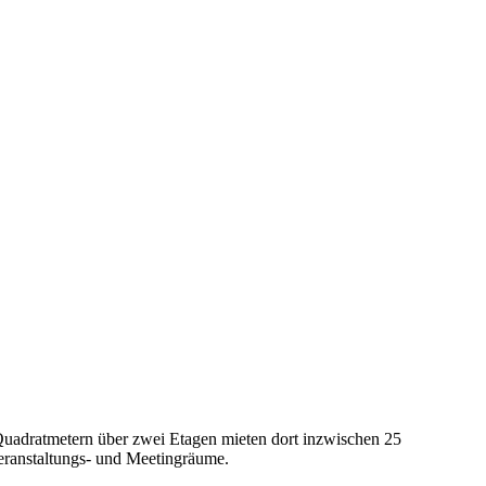
uadratmetern über zwei Etagen mieten dort inzwischen 25
eranstaltungs- und Meetingräume.