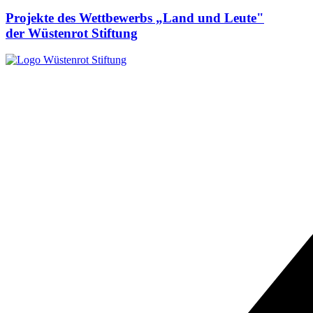
Projekte des Wettbewerbs „Land und Leute"
der Wüstenrot Stiftung