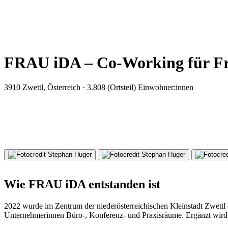
FRAU iDA – Co-Working für F
3910 Zwettl, Österreich · 3.808 (Ortsteil) Einwohner:innen
Wie FRAU iDA entstanden ist
2022 wurde im Zentrum der niederösterreichischen Kleinstadt Zwett
Unternehmerinnen Büro-, Konferenz- und Praxisräume. Ergänzt wird