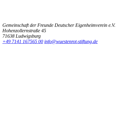
Gemeinschaft der Freunde Deutscher Eigenheimverein e.V.
Hohenzollernstraße 45
71638 Ludwigsburg
+49 7141 167565 00
info@wuestenrot-stiftung.de