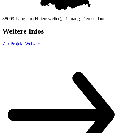
88069 Langnau (Hiltensweiler), Tettnang, Deutschland
Weitere Infos
Zur Projekt Website