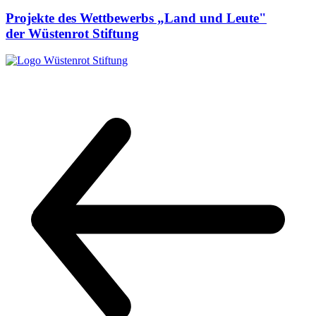
Projekte des Wettbewerbs „Land und Leute"
der Wüstenrot Stiftung