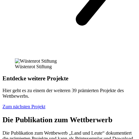
Wüstenrot Stiftung
Entdecke weitere Projekte
Hier geht es zu einem der weiteren 39 prämierten Projekte des
Wettbewerbs.
Zum nächsten Projekt
Die Publikation zum Wettberwerb
Die Publikation zum Wettbewerb „Land und Leute“ dokumentiert
die prämierten Projekte und kann als Printexemplar und Download