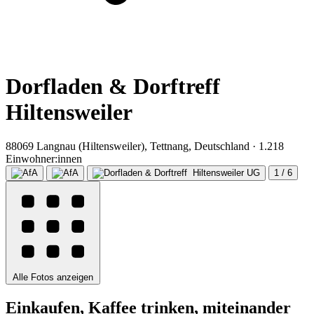
Dorfladen & Dorftreff
Hiltensweiler
88069 Langnau (Hiltensweiler), Tettnang, Deutschland · 1.218
Einwohner:innen
1 / 6
Alle Fotos anzeigen
Einkaufen, Kaffee trinken, miteinander