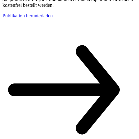
kostenfrei bestellt werden.
Publikation herunterladen