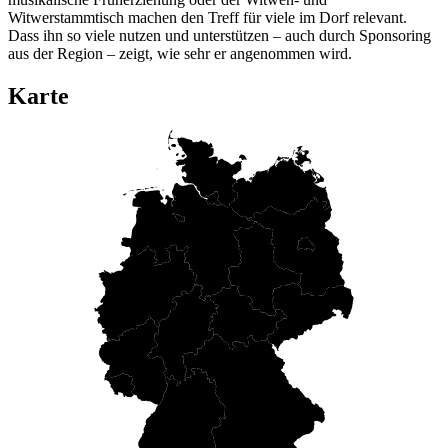
Witwerstammtisch machen den Treff für viele im Dorf relevant.
Dass ihn so viele nutzen und unterstützen – auch durch Sponsoring
aus der Region – zeigt, wie sehr er angenommen wird.
Karte