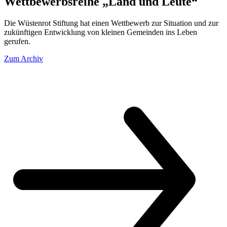
Wettbewerbsreihe „Land und Leute“
Die Wüstenrot Stiftung hat einen Wettbewerb zur Situation und zur
zukünftigen Entwicklung von kleinen Gemeinden ins Leben
gerufen.
Zum Archiv