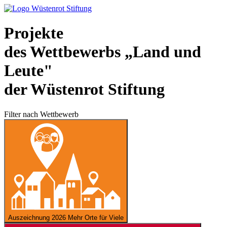
Projekte
des Wettbewerbs „Land und
Leute"
der Wüstenrot Stiftung
Filter nach Wettbewerb
Auszeichnung 2026
Mehr Orte für Viele