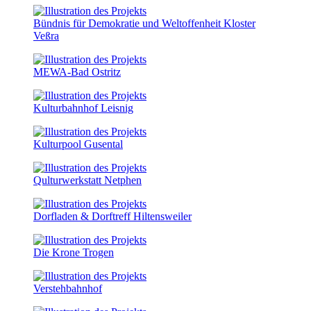
Bündnis für Demokratie und Weltoffenheit Kloster
Veßra
MEWA-Bad Ostritz
Kulturbahnhof Leisnig
Kulturpool Gusental
Qulturwerkstatt Netphen
Dorfladen & Dorftreff Hiltensweiler
Die Krone Trogen
Verstehbahnhof