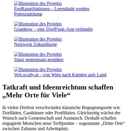
FreiRaumStationen – Leerstände werden
Potenzialräume
Grambow – eine DorfFunk-App verbindet
Netzwerk Zukunftsorte
Stanz gemeinsam gestalten
WeLocally.at – von Wien nach Kärnten aufs Land
Tatkraft und Ideenreichtum schaffen
„Mehr Orte für Viele“
In vielen Dörfern verschwinden klassische Begegnungsorte wie
Dorfläden, Gasthäuser oder Postfilialen. Gleichzeitig wächst der
Wunsch nach Gemeinschaft und Austausch. Deshalb schaffen
engagierte Menschen neue Treffpunkte – sogenannte „Dritte Orte“
zwischen Zuhause und Arbeitsplatz.