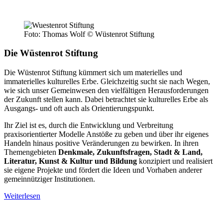
Foto: Thomas Wolf © Wüstenrot Stiftung
Die Wüstenrot Stiftung
Die Wüstenrot Stiftung kümmert sich um materielles und
immaterielles kulturelles Erbe. Gleichzeitig sucht sie nach Wegen,
wie sich unser Gemeinwesen den vielfältigen Herausforderungen
der Zukunft stellen kann. Dabei betrachtet sie kulturelles Erbe als
Ausgangs- und oft auch als Orientierungspunkt.
Ihr Ziel ist es, durch die Entwicklung und Verbreitung
praxisorientierter Modelle Anstöße zu geben und über ihr eigenes
Handeln hinaus positive Veränderungen zu bewirken. In ihren
Themengebieten
Denkmale, Zukunftsfragen, Stadt & Land,
Literatur, Kunst & Kultur und Bildung
konzipiert und realisiert
sie eigene Projekte und fördert die Ideen und Vorhaben anderer
gemeinnütziger Institutionen.
Weiterlesen