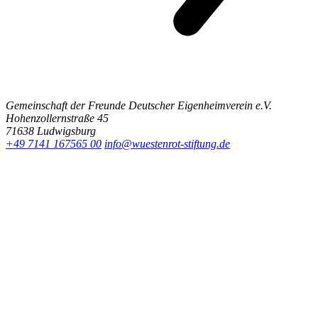
Gemeinschaft der Freunde Deutscher Eigenheimverein e.V.
Hohenzollernstraße 45
71638 Ludwigsburg
+49 7141 167565 00
info@wuestenrot-stiftung.de