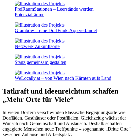
FreiRaumStationen – Leerstände werden
Potenzialräume
Grambow – eine DorfFunk-App verbindet
Netzwerk Zukunftsorte
Stanz gemeinsam gestalten
WeLocally.at – von Wien nach Kärnten aufs Land
Tatkraft und Ideenreichtum schaffen
„Mehr Orte für Viele“
In vielen Dörfern verschwinden klassische Begegnungsorte wie
Dorfläden, Gasthäuser oder Postfilialen. Gleichzeitig wächst der
Wunsch nach Gemeinschaft und Austausch. Deshalb schaffen
engagierte Menschen neue Treffpunkte – sogenannte „Dritte Orte“
zwischen Zuhause und Arbeitsplatz.