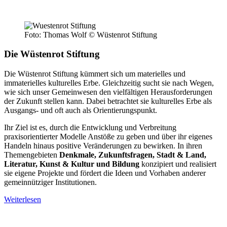
Foto: Thomas Wolf © Wüstenrot Stiftung
Die Wüstenrot Stiftung
Die Wüstenrot Stiftung kümmert sich um materielles und
immaterielles kulturelles Erbe. Gleichzeitig sucht sie nach Wegen,
wie sich unser Gemeinwesen den vielfältigen Herausforderungen
der Zukunft stellen kann. Dabei betrachtet sie kulturelles Erbe als
Ausgangs- und oft auch als Orientierungspunkt.
Ihr Ziel ist es, durch die Entwicklung und Verbreitung
praxisorientierter Modelle Anstöße zu geben und über ihr eigenes
Handeln hinaus positive Veränderungen zu bewirken. In ihren
Themengebieten
Denkmale, Zukunftsfragen, Stadt & Land,
Literatur, Kunst & Kultur und Bildung
konzipiert und realisiert
sie eigene Projekte und fördert die Ideen und Vorhaben anderer
gemeinnütziger Institutionen.
Weiterlesen