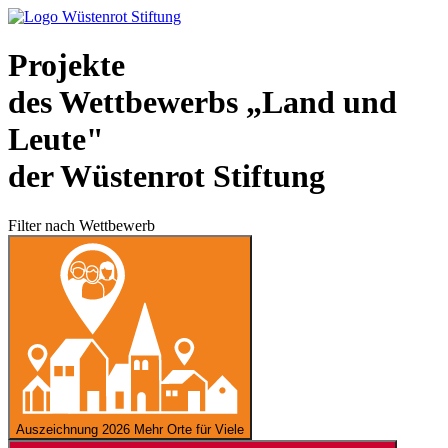
Projekte
des Wettbewerbs „Land und
Leute"
der Wüstenrot Stiftung
Filter nach Wettbewerb
Auszeichnung 2026
Mehr Orte für Viele