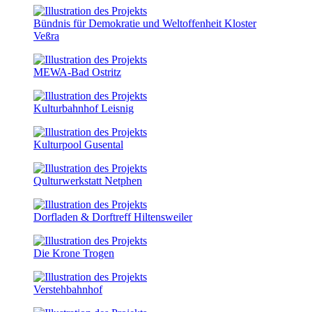
Bündnis für Demokratie und Weltoffenheit Kloster
Veßra
MEWA-Bad Ostritz
Kulturbahnhof Leisnig
Kulturpool Gusental
Qulturwerkstatt Netphen
Dorfladen & Dorftreff Hiltensweiler
Die Krone Trogen
Verstehbahnhof