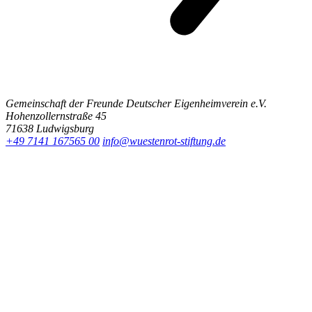
Gemeinschaft der Freunde Deutscher Eigenheimverein e.V.
Hohenzollernstraße 45
71638 Ludwigsburg
+49 7141 167565 00
info@wuestenrot-stiftung.de