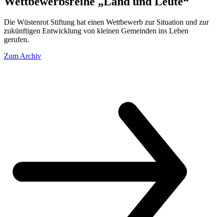
Wettbewerbsreihe „Land und Leute“
Die Wüstenrot Stiftung hat einen Wettbewerb zur Situation und zur
zukünftigen Entwicklung von kleinen Gemeinden ins Leben
gerufen.
Zum Archiv